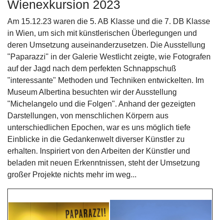
Wienexkursion 2023
Am 15.12.23 waren die 5. AB Klasse und die 7. DB Klasse
in Wien, um sich mit künstlerischen Überlegungen und
deren Umsetzung auseinanderzusetzen. Die Ausstellung
"Paparazzi" in der Galerie Westlicht zeigte, wie Fotografen
auf der Jagd nach dem perfekten Schnappschuß
"interessante" Methoden und Techniken entwickelten. Im
Museum Albertina besuchten wir der Ausstellung
"Michelangelo und die Folgen". Anhand der gezeigten
Darstellungen, von menschlichen Körpern aus
unterschiedlichen Epochen, war es uns möglich tiefe
Einblicke in die Gedankenwelt diverser Künstler zu
erhalten. Inspiriert von den Arbeiten der Künstler und
beladen mit neuen Erkenntnissen, steht der Umsetzung
großer Projekte nichts mehr im weg...